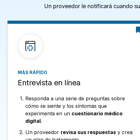
Un proveedor le notificará cuando su 
MÁS RÁPIDO
Entrevista en línea
Responda a una serie de preguntas sobre
cómo se siente y los síntomas que
experimenta en un
cuestionario médico
digital
.
Un proveedor
revisa sus respuestas
y crea
un plan de tratamiento.