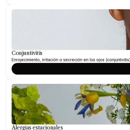
Conjuntivitis
Enrojecimiento, irritación o secreción en los ojos (conjuntivitis
Alergias estacionales