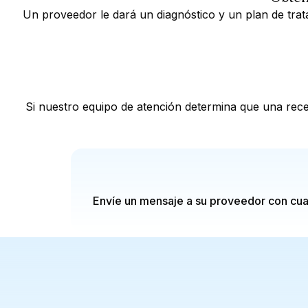
Un proveedor le dará un diagnóstico y un plan de trat
Si nuestro equipo de atención determina que una rec
Envíe un mensaje a su proveedor con cual