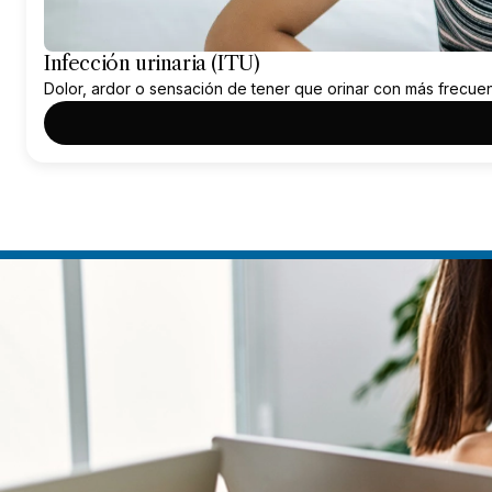
Infección urinaria (ITU)
Dolor, ardor o sensación de tener que orinar con más frecue