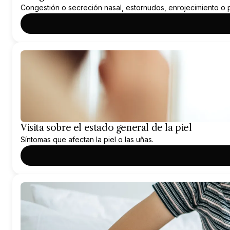
Congestión o secreción nasal, estornudos, enrojecimiento o 
Visita sobre el estado general de la piel
Síntomas que afectan la piel o las uñas.